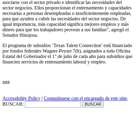
asociarse con el sector privado e identificar las necesidades del
sector negocios. Ellos proporcionan el entrenamiento y capacidades
necesarias a personas desempleadas o insuficientemente empleadas,
para que ayuden a cubrir las necesidades del sector negocios. De
igual importancia, más capacidad significa mejores empleos y más
dinero para que los trabajadores provean a sus familias”, agregó el
Senador Hinojosa.
El programa de subsidios ‘Texas Talent Connection’ está financiado
por fondos federales Wagner-Peyser 7(b), asignados a toda Oficina
Estatal del Gobernador el 1° de julio de cada año para subsidios que
financien servicios de entrenamiento laboral y empleo.
###
Accessibility Policy
|
Comuníquese con el encargado de este sitio
BUSCAR: