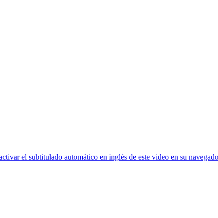
ctivar el subtitulado automático en inglés de este video en su navegado