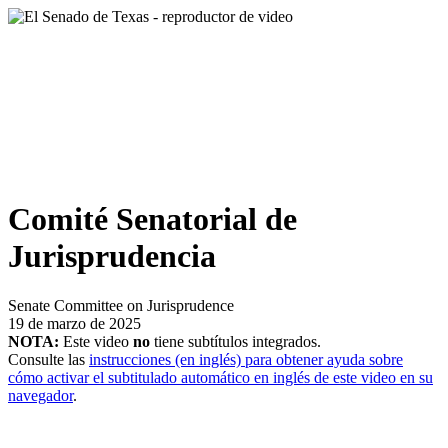
Comité Senatorial de
Jurisprudencia
Senate Committee on Jurisprudence
19 de marzo de 2025
NOTA:
Este video
no
tiene subtítulos integrados.
Consulte las
instrucciones (en inglés) para obtener ayuda sobre
cómo activar el subtitulado automático en inglés de este video en su
navegador
.