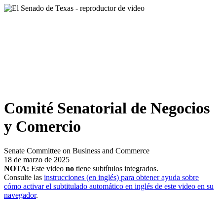
Comité Senatorial de Negocios
y Comercio
Senate Committee on Business and Commerce
18 de marzo de 2025
NOTA:
Este video
no
tiene subtítulos integrados.
Consulte las
instrucciones (en inglés) para obtener ayuda sobre
cómo activar el subtitulado automático en inglés de este video en su
navegador
.