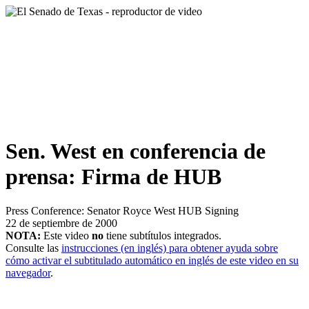
Sen. West en conferencia de
prensa: Firma de HUB
Press Conference: Senator Royce West HUB Signing
22 de septiembre de 2000
NOTA:
Este video
no
tiene subtítulos integrados.
Consulte las
instrucciones (en inglés) para obtener ayuda sobre
cómo activar el subtitulado automático en inglés de este video en su
navegador
.