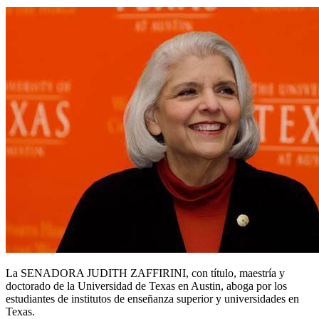
La SENADORA JUDITH ZAFFIRINI, con título, maestría y
doctorado de la Universidad de Texas en Austin, aboga por los
estudiantes de institutos de enseñanza superior y universidades en
Texas.