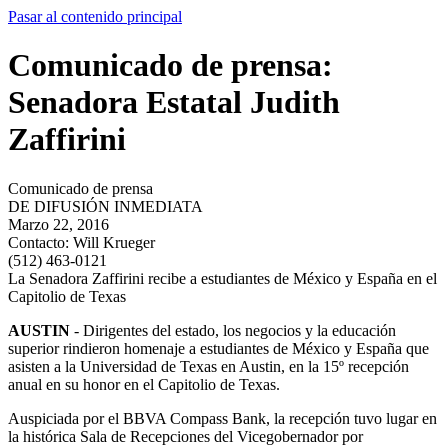
Pasar al contenido principal
Comunicado de prensa:
Senadora Estatal Judith
Zaffirini
Comunicado de prensa
DE DIFUSIÓN INMEDIATA
Marzo 22, 2016
Contacto:
Will Krueger
(512) 463-0121
La Senadora Zaffirini recibe a estudiantes de México y España en el
Capitolio de Texas
AUSTIN
- Dirigentes del estado, los negocios y la educación
superior rindieron homenaje a estudiantes de México y España que
asisten a la Universidad de Texas en Austin, en la 15º recepción
anual en su honor en el Capitolio de Texas.
Auspiciada por el BBVA Compass Bank, la recepción tuvo lugar en
la histórica Sala de Recepciones del Vicegobernador por