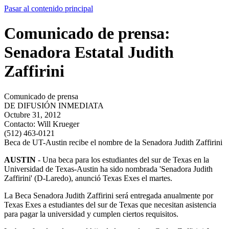
Pasar al contenido principal
Comunicado de prensa:
Senadora Estatal Judith
Zaffirini
Comunicado de prensa
DE DIFUSIÓN INMEDIATA
Octubre 31, 2012
Contacto:
Will Krueger
(512) 463-0121
Beca de UT-Austin recibe el nombre de la Senadora Judith Zaffirini
AUSTIN
- Una beca para los estudiantes del sur de Texas en la
Universidad de Texas-Austin ha sido nombrada 'Senadora Judith
Zaffirini' (D-Laredo), anunció Texas Exes el martes.
La Beca Senadora Judith Zaffirini será entregada anualmente por
Texas Exes a estudiantes del sur de Texas que necesitan asistencia
para pagar la universidad y cumplen ciertos requisitos.