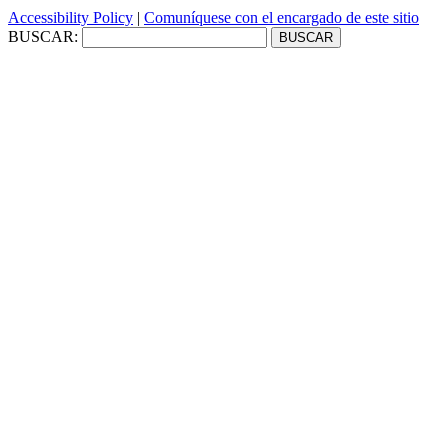
Accessibility Policy
|
Comuníquese con el encargado de este sitio
BUSCAR: