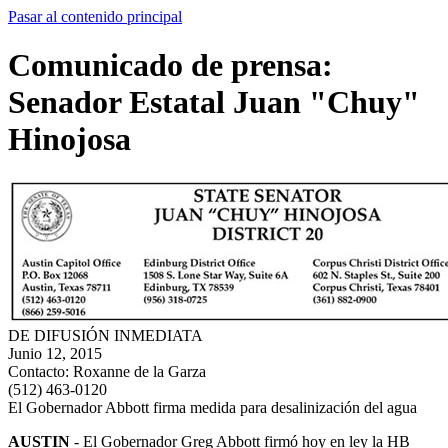
Pasar al contenido principal
Comunicado de prensa:
Senador Estatal Juan "Chuy"
Hinojosa
DE DIFUSIÓN INMEDIATA
Junio 12, 2015
Contacto:
Roxanne de la Garza
(512) 463-0120
El Gobernador Abbott firma medida para desalinización del agua
AUSTIN
- El Gobernador Greg Abbott firmó hoy en ley la HB